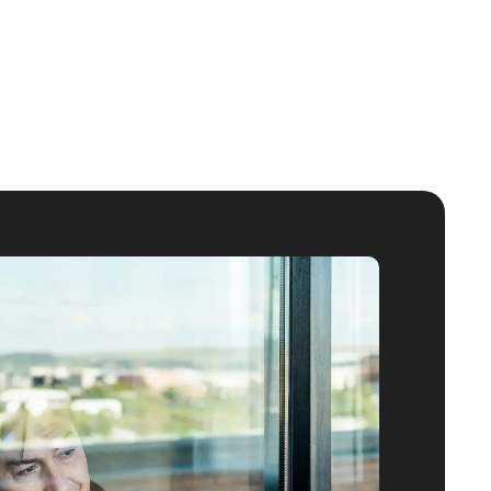
locatif par le remplacement des fenêtres