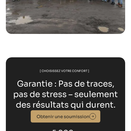
[ CHOISISSEZ VOTRE CONFORT ]
Garantie : Pas de traces,
pas de stress – seulement
des résultats qui durent.
Obtenir une soumission