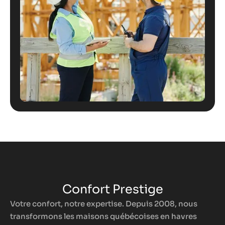
Confort Prestige
Votre confort, notre expertise. Depuis 2008, nous
transformons les maisons québécoises en havres