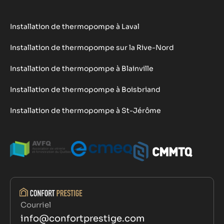
Installation de thermopompe à Laval
Installation de thermopompe sur la Rive-Nord
Installation de thermopompe à Blainville
Installation de thermopompe à Boisbriand
Installation de thermopompe à St-Jérôme
Courriel
info@confortprestige.com