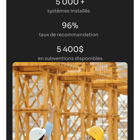
5 000 +
systèmes installés
96%
taux de recommandation
5 400$
en subventions disponibles