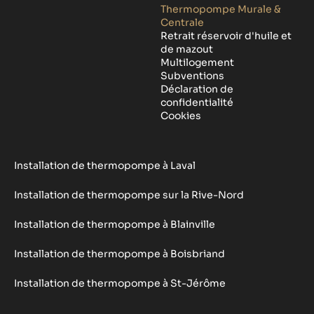
Thermopompe Murale &
Centrale
Retrait réservoir d'huile et
de mazout
Multilogement
Subventions
Déclaration de
confidentialité
Cookies
Installation de thermopompe à Laval
Installation de thermopompe sur la Rive-Nord
Installation de thermopompe à Blainville
Installation de thermopompe à Boisbriand
Installation de thermopompe à St-Jérôme