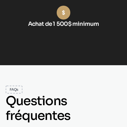
Achat de 1 500$ minimum
FAQs
Questions
fréquentes