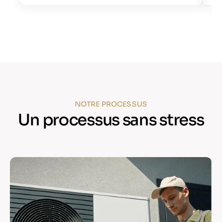
NOTRE PROCESSUS
Un processus sans stress