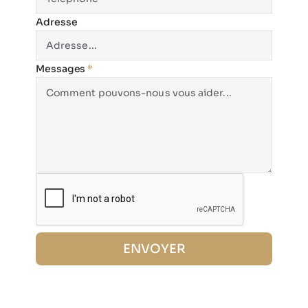
Adresse
Messages
*