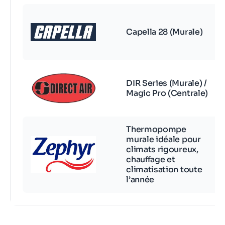
Capella 28 (Murale)
DIR Series (Murale) /
Magic Pro (Centrale)
Thermopompe
murale idéale pour
climats rigoureux,
chauffage et
climatisation toute
l’année