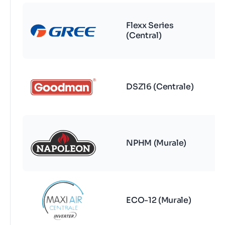
Flexx Series
(Central)
DSZ16 (Centrale)
NPHM (Murale)
ECO-12 (Murale)