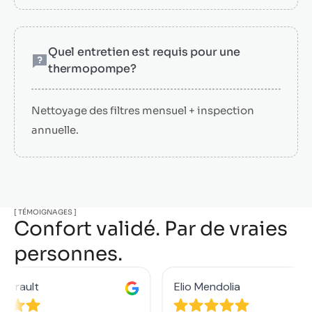
Quel entretien est requis pour une
thermopompe?
Nettoyage des filtres mensuel + inspection
annuelle.
[ TÉMOIGNAGES ]
Confort validé. Par de vraies
personnes.