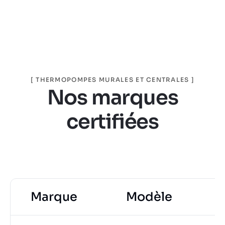
[
THERMOPOMPES MURALES ET CENTRALES ]
Nos marques
certifiées
Marque
Modèle