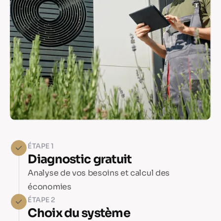
ÉTAPE 1
Diagnostic gratuit
Analyse de vos besoins et calcul des
économies
ÉTAPE 2
Choix du système