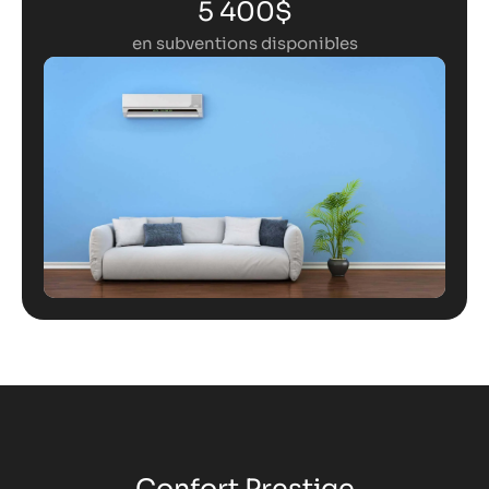
5 400$
en subventions disponibles