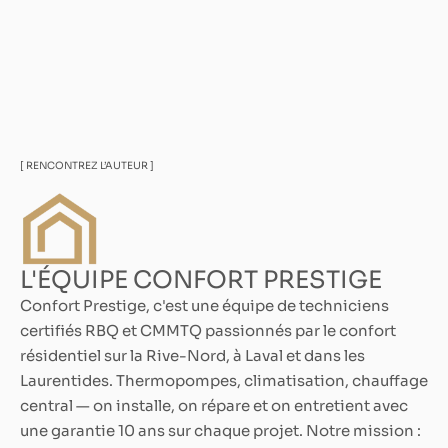
[ RENCONTREZ L’AUTEUR ]
L'ÉQUIPE CONFORT PRESTIGE
Confort Prestige, c'est une équipe de techniciens
certifiés RBQ et CMMTQ passionnés par le confort
résidentiel sur la Rive-Nord, à Laval et dans les
Laurentides. Thermopompes, climatisation, chauffage
central — on installe, on répare et on entretient avec
une garantie 10 ans sur chaque projet. Notre mission :