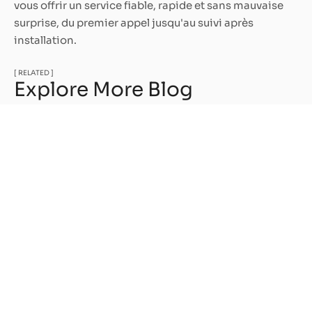
vous offrir un service fiable, rapide et sans mauvaise
surprise, du premier appel jusqu'au suivi après
installation.
[ RELATED ]
Explore More Blog
Thermopompe et fournaise électrique :