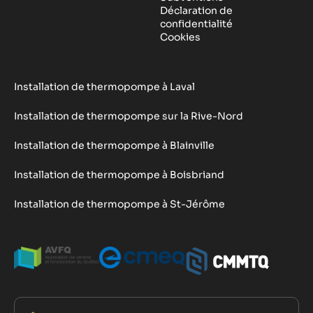
Déclaration de
confidentialité
Cookies
Installation de thermopompe à Laval
Installation de thermopompe sur la Rive-Nord
Installation de thermopompe à Blainville
Installation de thermopompe à Boisbriand
Installation de thermopompe à St-Jérôme