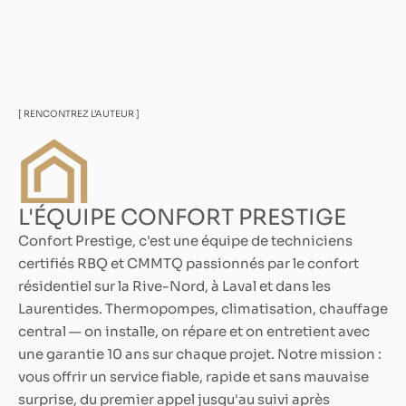
[ RENCONTREZ L’AUTEUR ]
L'ÉQUIPE CONFORT PRESTIGE
Confort Prestige, c'est une équipe de techniciens
certifiés RBQ et CMMTQ passionnés par le confort
résidentiel sur la Rive-Nord, à Laval et dans les
Laurentides. Thermopompes, climatisation, chauffage
central — on installe, on répare et on entretient avec
une garantie 10 ans sur chaque projet. Notre mission :
vous offrir un service fiable, rapide et sans mauvaise
surprise, du premier appel jusqu'au suivi après