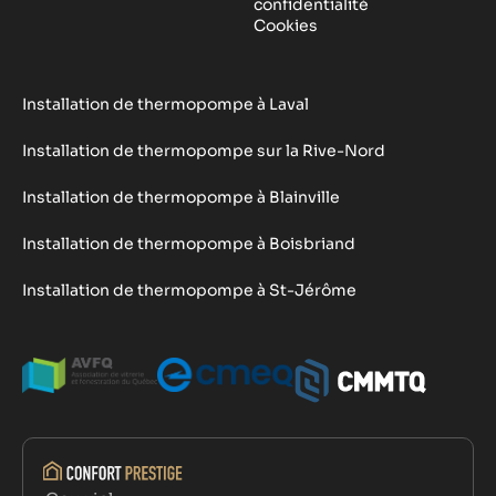
confidentialité
Cookies
Installation de thermopompe à Laval
Installation de thermopompe sur la Rive-Nord
Installation de thermopompe à Blainville
Installation de thermopompe à Boisbriand
Installation de thermopompe à St-Jérôme