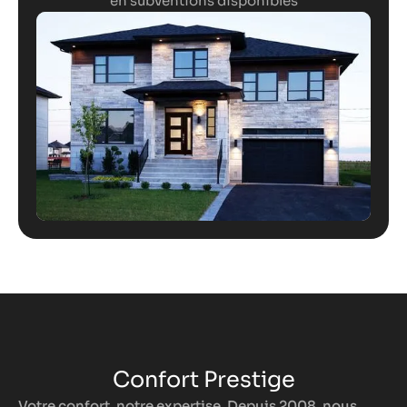
en subventions disponibles
Confort Prestige
Votre confort, notre expertise. Depuis 2008, nous