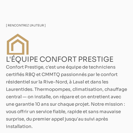
[ RENCONTREZ L’AUTEUR ]
L'ÉQUIPE CONFORT PRESTIGE
Confort Prestige, c'est une équipe de techniciens
certifiés RBQ et CMMTQ passionnés par le confort
résidentiel sur la Rive-Nord, à Laval et dans les
Laurentides. Thermopompes, climatisation, chauffage
central — on installe, on répare et on entretient avec
une garantie 10 ans sur chaque projet. Notre mission :
vous offrir un service fiable, rapide et sans mauvaise
surprise, du premier appel jusqu'au suivi après
installation.