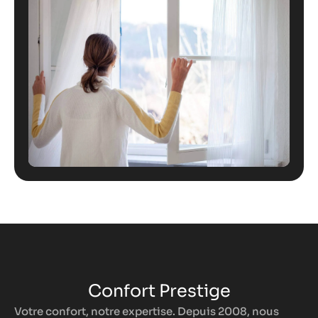
Confort Prestige
Votre confort, notre expertise. Depuis 2008, nous