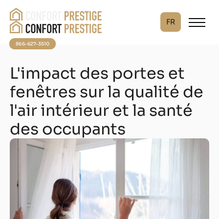
FR
866-627-3510
L'impact des portes et
fenêtres sur la qualité de
l'air intérieur et la santé
des occupants