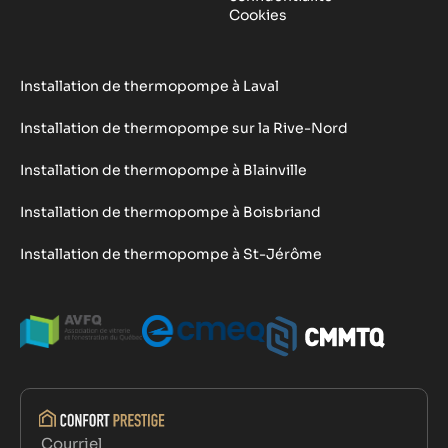
Cookies
Installation de thermopompe à Laval
Installation de thermopompe sur la Rive-Nord
Installation de thermopompe à Blainville
Installation de thermopompe à Boisbriand
Installation de thermopompe à St-Jérôme
Courriel