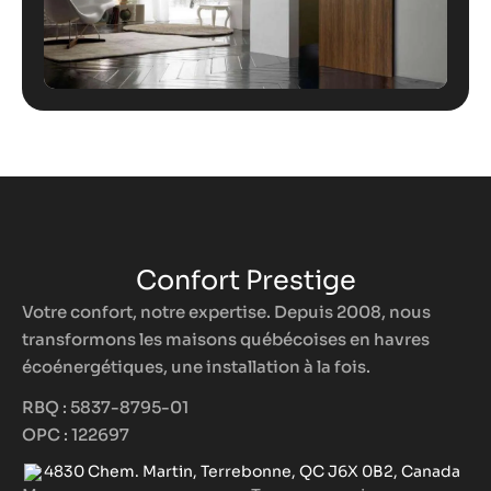
Confort Prestige
Votre confort, notre expertise. Depuis 2008, nous
transformons les maisons québécoises en havres
écoénergétiques, une installation à la fois.
RBQ : 5837-8795-01
OPC : 122697
4830 Chem. Martin, Terrebonne, QC J6X 0B2, Canada