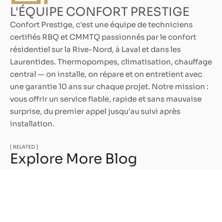
L'ÉQUIPE CONFORT PRESTIGE
Confort Prestige, c'est une équipe de techniciens
certifiés RBQ et CMMTQ passionnés par le confort
résidentiel sur la Rive-Nord, à Laval et dans les
Laurentides. Thermopompes, climatisation, chauffage
central — on installe, on répare et on entretient avec
une garantie 10 ans sur chaque projet. Notre mission :
vous offrir un service fiable, rapide et sans mauvaise
surprise, du premier appel jusqu'au suivi après
installation.
[ RELATED ]
Explore More Blog