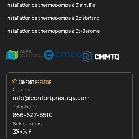
Installation de thermopompe à Blainville
Installation de thermopompe à Boisbriand
Installation de thermopompe à St-Jérôme
Courriel
info@confortprestige.com
Téléphone
866-627-3510
Suivez-nous