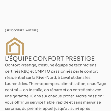
[ RENCONTREZ L’AUTEUR ]
L'ÉQUIPE CONFORT PRESTIGE
Confort Prestige, c'est une équipe de techniciens
certifiés RBQ et CMMTQ passionnés par le confort
résidentiel sur la Rive-Nord, à Laval et dans les
Laurentides. Thermopompes, climatisation, chauffage
central — on installe, on répare et on entretient avec
une garantie 10 ans sur chaque projet. Notre mission :
vous offrir un service fiable, rapide et sans mauvaise
surprise, du premier appel jusqu'au suivi après