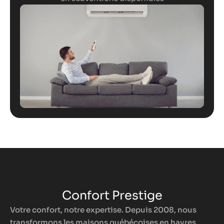
Confort Prestige
Votre confort, notre expertise. Depuis 2008, nous
transformons les maisons québécoises en havres