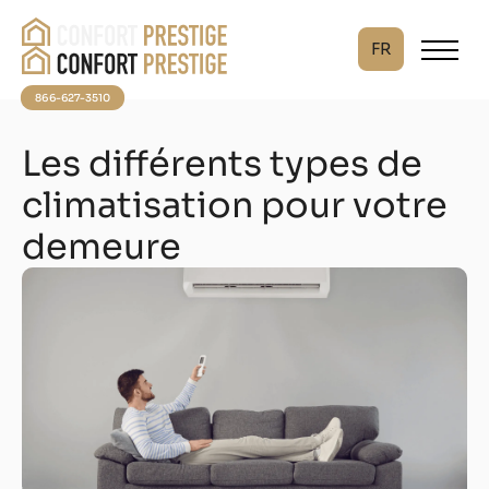
FR
866-627-3510
Les différents types de
climatisation pour votre
demeure