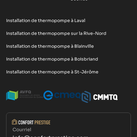
Installation de thermopompe à Laval
Installation de thermopompe sur la Rive-Nord
Installation de thermopompe à Blainville
Installation de thermopompe à Boisbriand
Installation de thermopompe à St-Jérôme
Courriel