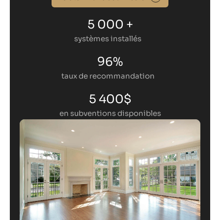
5 000 +
systèmes installés
96%
taux de recommandation
5 400$
en subventions disponibles