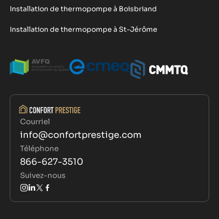
Installation de thermopompe à Boisbriand
Installation de thermopompe à St-Jérôme
Courriel
info@confortprestige.com
Téléphone
866-627-3510
Suivez-nous