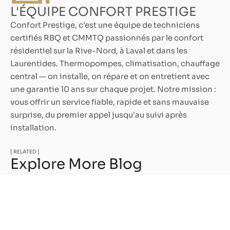
L'ÉQUIPE CONFORT PRESTIGE
Confort Prestige, c'est une équipe de techniciens
certifiés RBQ et CMMTQ passionnés par le confort
résidentiel sur la Rive-Nord, à Laval et dans les
Laurentides. Thermopompes, climatisation, chauffage
central — on installe, on répare et on entretient avec
une garantie 10 ans sur chaque projet. Notre mission :
vous offrir un service fiable, rapide et sans mauvaise
surprise, du premier appel jusqu'au suivi après
installation.
[ RELATED ]
Explore More Blog