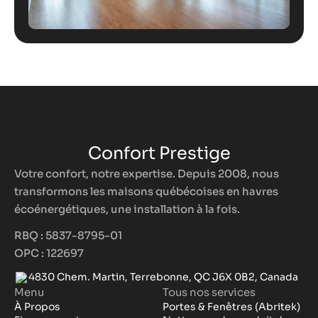
Confort Prestige
Votre confort, notre expertise. Depuis 2008, nous
transformons les maisons québécoises en havres
écoénergétiques, une installation à la fois.
RBQ : 5837-8795-01
OPC : 122697
4830 Chem. Martin, Terrebonne, QC J6X 0B2, Canada
Menu
Tous nos services
À Propos
Portes & Fenêtres (Abritek)