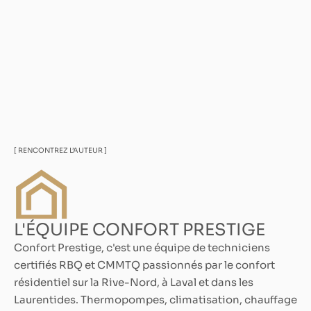
[ RENCONTREZ L’AUTEUR ]
L'ÉQUIPE CONFORT PRESTIGE
Confort Prestige, c'est une équipe de techniciens
certifiés RBQ et CMMTQ passionnés par le confort
résidentiel sur la Rive-Nord, à Laval et dans les
Laurentides. Thermopompes, climatisation, chauffage