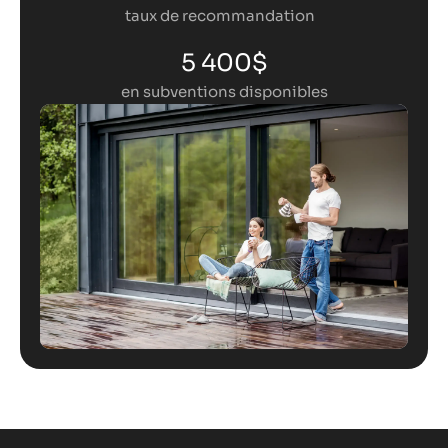
taux de recommandation
5 400$
en subventions disponibles