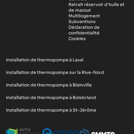
Retrait réservoir d'huile et
de mazout
Multilogement
Subventions
Déclaration de
confidentialité
Cookies
Installation de thermopompe à Laval
Installation de thermopompe sur la Rive-Nord
Installation de thermopompe à Blainville
Installation de thermopompe à Boisbriand
Installation de thermopompe à St-Jérôme