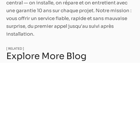
central — on installe, on répare et on entretient avec
une garantie 10 ans sur chaque projet. Notre mission :
vous offrir un service fiable, rapide et sans mauvaise
surprise, du premier appel jusqu'au suivi après
installation.
[ RELATED ]
Explore More Blog